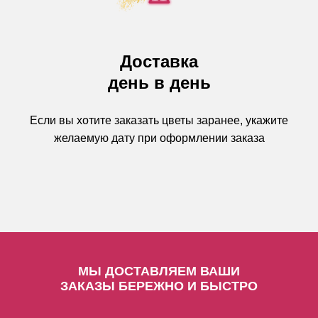
Доставка
день в день
Если вы хотите заказать цветы заранее, укажите
желаемую дату при оформлении заказа
МЫ ДОСТАВЛЯЕМ ВАШИ
ЗАКАЗЫ
БЕРЕЖНО И БЫСТРО