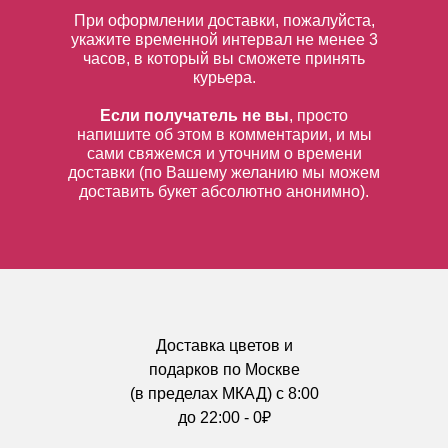
При оформлении доставки, пожалуйста,
укажите временной интервал не менее 3
часов, в который вы сможете принять
курьера.
Если получатель не вы
, просто
напишите об этом в комментарии, и мы
сами свяжемся и уточним о времени
доставки (по Вашему желанию мы можем
доставить букет абсолютно анонимно).
Доставка цветов и
подарков по Москве
(в пределах МКАД) с 8:00
до 22:00 - 0₽