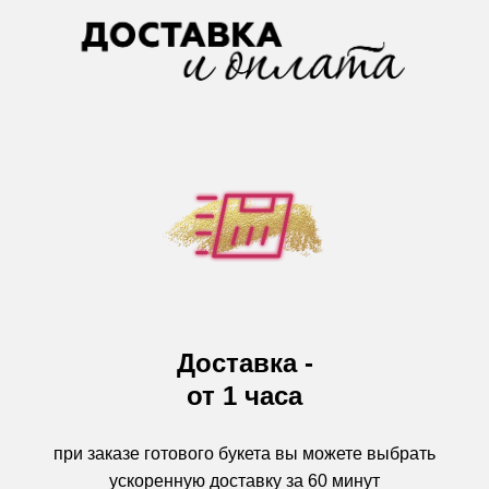
Доставка -
от 1 часа
при заказе готового букета вы можете выбрать
ускоренную доставку за 60 минут