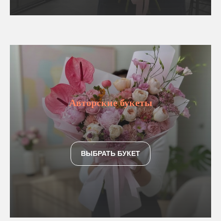
Авторские букеты
ВЫБРАТЬ БУКЕТ