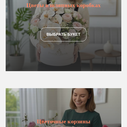
Цветы в шляпных коробках
ВЫБРАТЬ БУКЕТ
Цветочные корзины