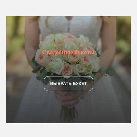
Свадебные букеты
ВЫБРАТЬ БУКЕТ