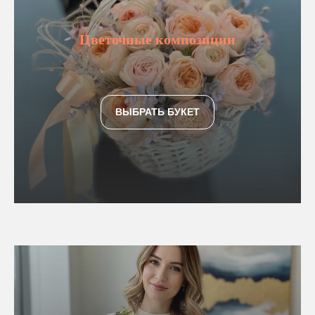
Цветочные композиции
ВЫБРАТЬ БУКЕТ