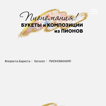
Флориста-Бариста
/
Каталог
/
ПИОНОМАНИЯ!