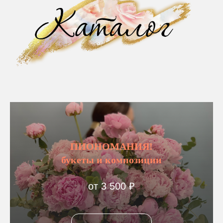
ПИОНОМАНИЯ!
букеты и композиции
от 3 500 ₽