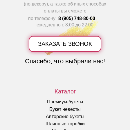
(по декору), а также об иных способах
оплаты вы сможете
по телефону
8 (905) 748-80-00
ежедневно с 8:00 до 22:00
ЗАКАЗАТЬ ЗВОНОК
Спасибо, что выбрали нас!
Каталог
Премиум-букеты
Букет невесты
Авторские букеты
Шляпные коробки