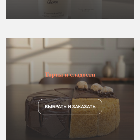
Торты и сладости
ВЫБРАТЬ И ЗАКАЗАТЬ