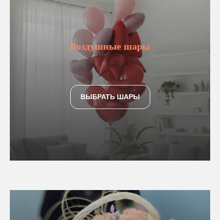
Воздушные шары
ВЫБРАТЬ ШАРЫ