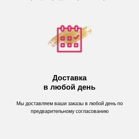
Доставка
в любой день
Мы доставляем ваши заказы в любой день по
предварительному согласованию