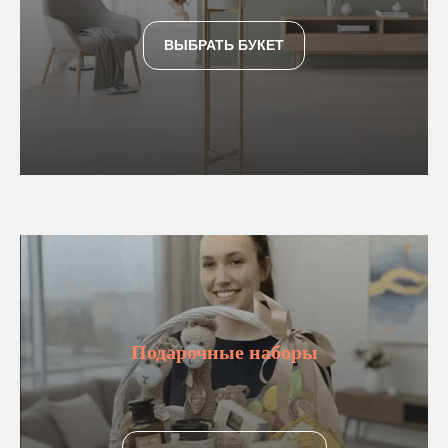
ВЫБРАТЬ БУКЕТ
Подарочные наборы