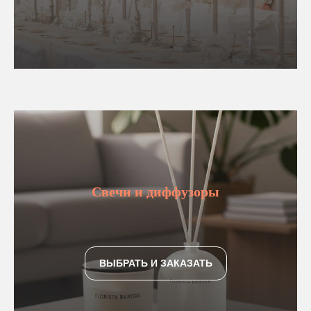
Свечи и диффузоры
ВЫБРАТЬ И ЗАКАЗАТЬ