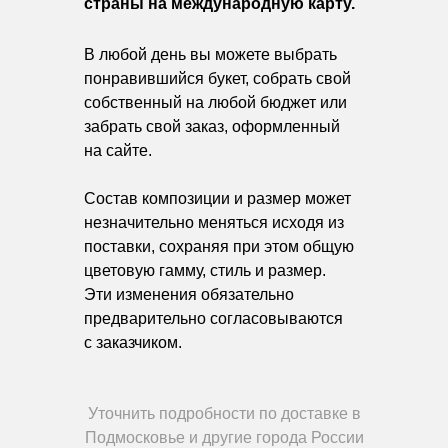
страны на международную карту.
В любой день вы можете выбрать
понравившийся букет, собрать свой
собственный на любой бюджет или
забрать свой заказ, оформленный
на сайте.
Состав композиции и размер может
незначительно меняться исходя из
поставки, сохраняя при этом общую
цветовую гамму, стиль и размер.
Эти изменения обязательно
предварительно согласовываются
с заказчиком.
Уточнить подробности по доставке в
Подмосковье и другие города России