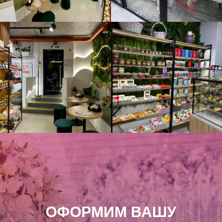
ОФОРМИМ ВАШУ