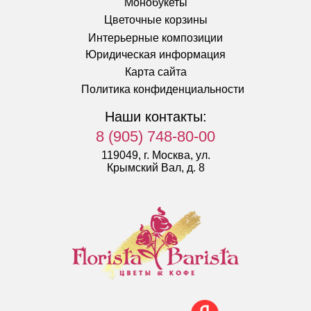
Монобукеты
Цветочные корзины
Интерьерные композиции
Юридическая информация
Карта сайта
Политика конфиденциальности
Наши контакты:
8 (905) 748-80-00
119049, г. Москва, ул.
Крымский Вал, д. 8