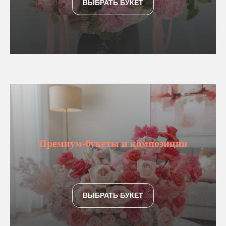
ВЫБРАТЬ БУКЕТ
Премиум-букеты и композиции
ВЫБРАТЬ БУКЕТ