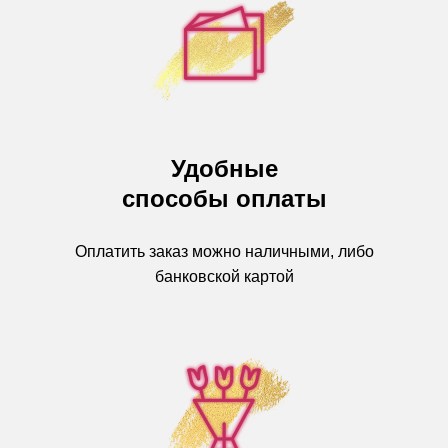
Удобные
способы оплаты
Оплатить заказ можно наличными, либо
банковской картой