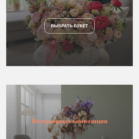
ВЫБРАТЬ БУКЕТ
Интерьерные композиции