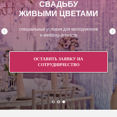
СВАДЬБУ
ЖИВЫМИ ЦВЕТАМИ
специальные условия для молодоженов
и wedding-агентств
ОСТАВИТЬ ЗАЯВКУ НА
СОТРУДНИЧЕСТВО