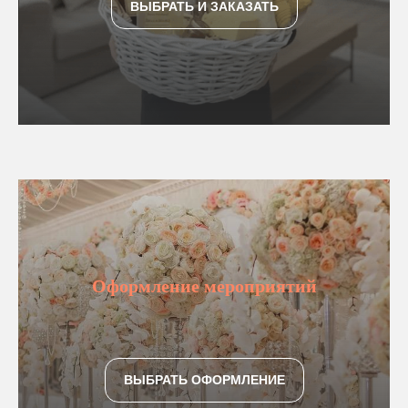
ВЫБРАТЬ И ЗАКАЗАТЬ
Оформление мероприятий
ВЫБРАТЬ ОФОРМЛЕНИЕ