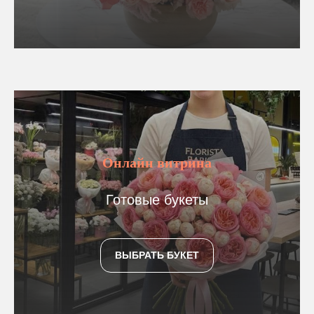
Онлайн витрина
Готовые букеты
ВЫБРАТЬ БУКЕТ