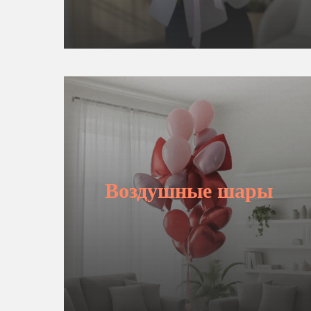
Воздушные шары
ВЫБРАТЬ ШАРЫ