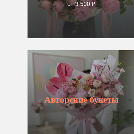
ВЫБРАТЬ БУКЕТ
от 3 500 ₽
Авторские букеты
ВЫБРАТЬ БУКЕТ