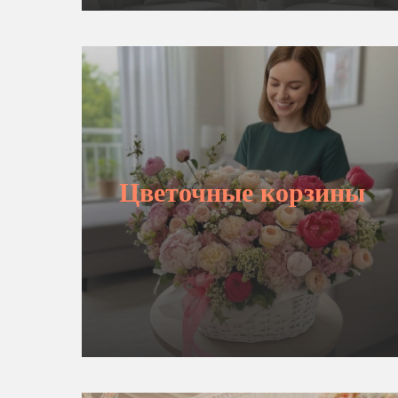
Цветочные корзины
ВЫБРАТЬ БУКЕТ