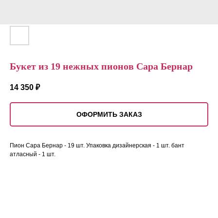
Букет из 19 нежных пионов Сара Бернар
14 350
₽
ОФОРМИТЬ ЗАКАЗ
Пион Сара Бернар - 19 шт. Упаковка дизайнерская - 1 шт. бант
атласный - 1 шт.