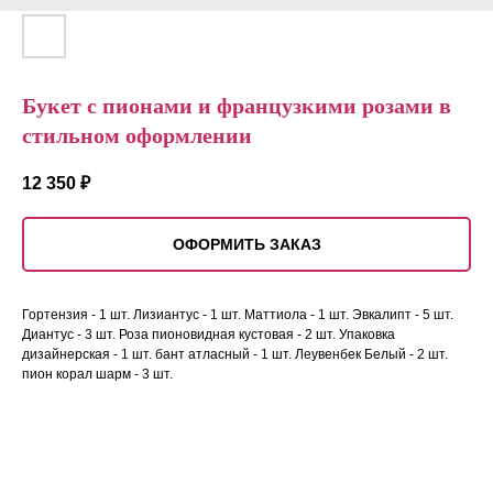
Букет с пионами и французкими розами в
стильном оформлении
12 350
₽
ОФОРМИТЬ ЗАКАЗ
Гортензия - 1 шт. Лизиантус - 1 шт. Маттиола - 1 шт. Эвкалипт - 5 шт.
Диантус - 3 шт. Роза пионовидная кустовая - 2 шт. Упаковка
дизайнерская - 1 шт. бант атласный - 1 шт. Леувенбек Белый - 2 шт.
пион корал шарм - 3 шт.