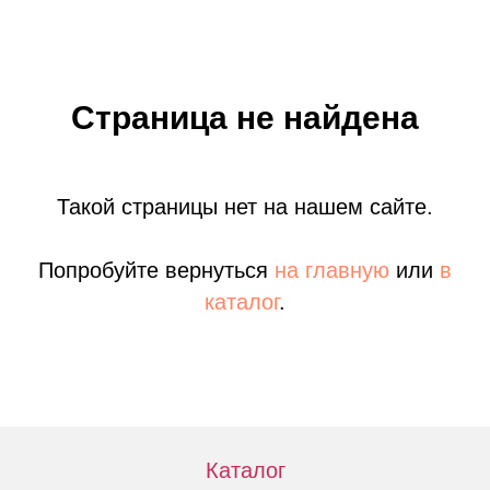
Страница не найдена
Такой страницы нет на нашем сайте.
Попробуйте вернуться
на главную
или
в
каталог
.
Каталог