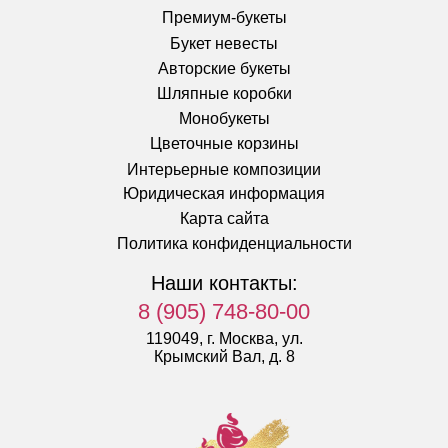
Премиум-букеты
Букет невесты
Авторские букеты
Шляпные коробки
Монобукеты
Цветочные корзины
Интерьерные композиции
Юридическая информация
Карта сайта
Политика конфиденциальности
Наши контакты:
8 (905) 748-80-00
119049, г. Москва, ул.
Крымский Вал, д. 8