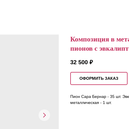
Композиция в мет
пионов с эвкалип
32 500
₽
ОФОРМИТЬ ЗАКАЗ
Пион Сара Бернар - 35 шт. Эвка
металлическая - 1 шт.