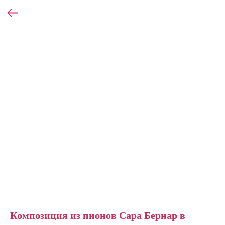
Композиция из пионов Сара Бернар в