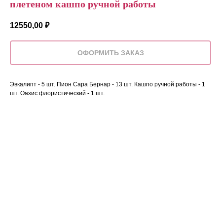
плетеном кашпо ручной работы
12550,00
₽
ОФОРМИТЬ ЗАКАЗ
Эвкалипт - 5 шт. Пион Сара Бернар - 13 шт. Кашпо ручной работы - 1
шт. Оазис флористический - 1 шт.