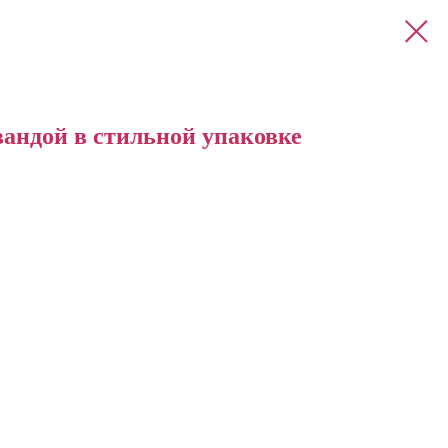
вандой в стильной упаковке