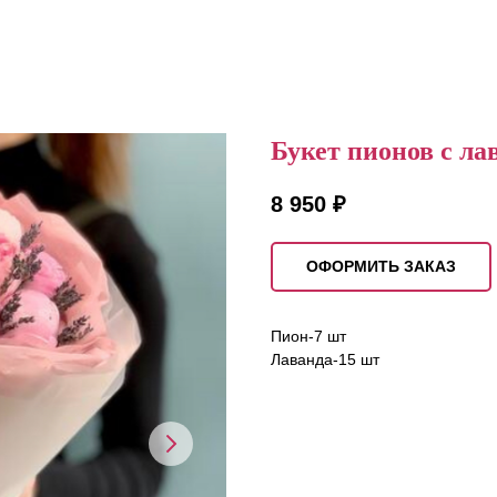
Букет пионов с ла
8 950
₽
ОФОРМИТЬ ЗАКАЗ
Пион-7 шт
Лаванда-15 шт