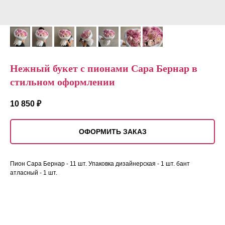
Нежный букет с пионами Сара Бернар в
стильном оформлении
10 850
₽
ОФОРМИТЬ ЗАКАЗ
Пион Сара Бернар - 11 шт. Упаковка дизайнерская - 1 шт. бант
атласный - 1 шт.