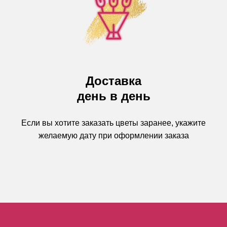
Доставка
день в день
Если вы хотите заказать цветы заранее, укажите
желаемую дату при оформлении заказа