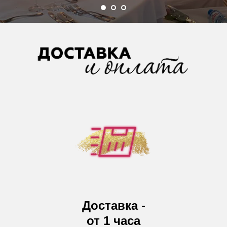
Доставка -
от 1 часа