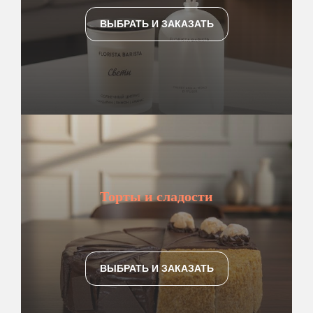
ВЫБРАТЬ И ЗАКАЗАТЬ
Торты и сладости
ВЫБРАТЬ И ЗАКАЗАТЬ