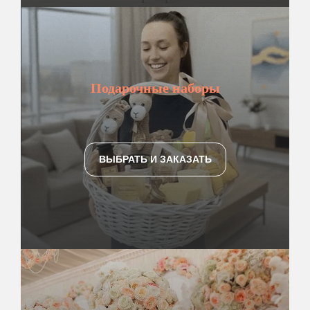
Подарочные наборы
ВЫБРАТЬ И ЗАКАЗАТЬ