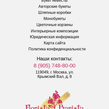
Букет невесты
Авторские букеты
Шляпные коробки
Монобукеты
Цветочные корзины
Интерьерные композиции
Юридическая информация
Карта сайта
Политика конфиденциальности
Наши контакты:
8 (905) 748-80-00
119049, г. Москва, ул.
Крымский Вал, д. 8