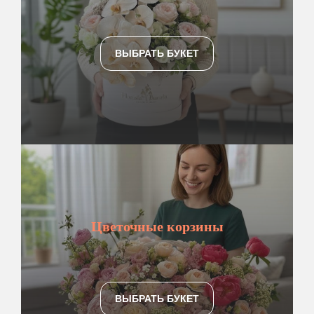
ВЫБРАТЬ БУКЕТ
Цветочные корзины
ВЫБРАТЬ БУКЕТ