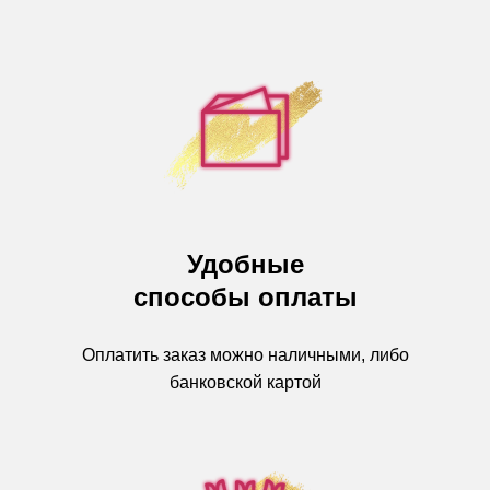
Удобные
способы оплаты
Оплатить заказ можно наличными, либо
банковской картой