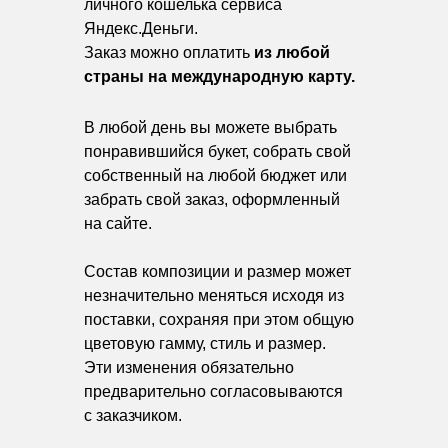
личного кошелька сервиса
Яндекс.Деньги.
Заказ можно оплатить
из любой
страны на международную карту.
В любой день вы можете выбрать
понравившийся букет, собрать свой
собственный на любой бюджет или
забрать свой заказ, оформленный
на сайте.
Состав композиции и размер может
незначительно меняться исходя из
поставки, сохраняя при этом общую
цветовую гамму, стиль и размер.
Эти изменения обязательно
предварительно согласовываются
с заказчиком.