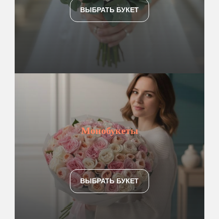
ВЫБРАТЬ БУКЕТ
Монобукеты
ВЫБРАТЬ БУКЕТ