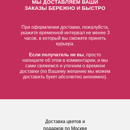
МЫ ДОСТАВЛЯЕМ ВАШИ
ЗАКАЗЫ
БЕРЕЖНО И БЫСТРО
При оформлении доставки, пожалуйста,
укажите временной интервал не менее 3
часов, в который вы сможете принять
курьера.
Если получатель не вы
, просто
напишите об этом в комментарии, и мы
сами свяжемся и уточним о времени
доставки (по Вашему желанию мы можем
доставить букет абсолютно анонимно).
Доставка цветов и
подарков по Москве