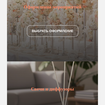
Оформление мероприятий
ВЫБРАТЬ ОФОРМЛЕНИЕ
Свечи и диффузоры