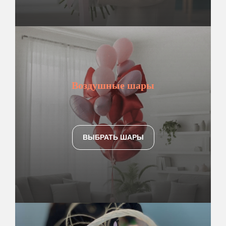
Воздушные шары
ВЫБРАТЬ ШАРЫ