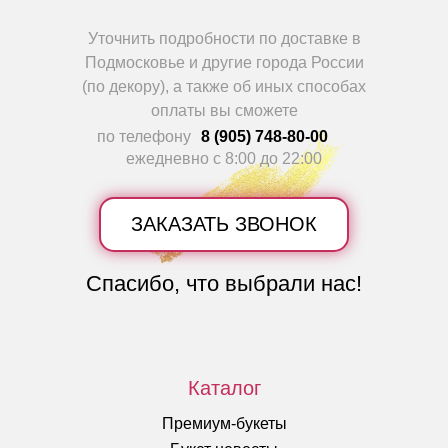
Уточнить подробности по доставке в
Подмосковье и другие города России
(по декору), а также об иных способах
оплаты вы сможете
по телефону
8 (905) 748-80-00
ежедневно с 8:00 до 22:00
ЗАКАЗАТЬ ЗВОНОК
Спасибо, что выбрали нас!
Каталог
Премиум-букеты