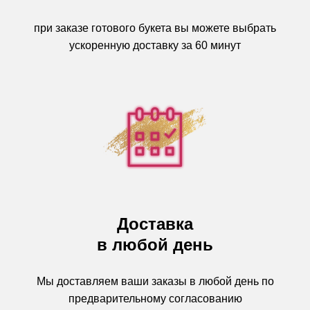
при заказе готового букета вы можете выбрать
ускоренную доставку за 60 минут
Доставка
в любой день
Мы доставляем ваши заказы в любой день по
предварительному согласованию