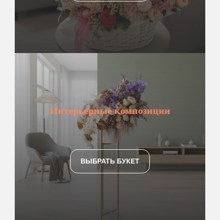
Интерьерные композиции
ВЫБРАТЬ БУКЕТ