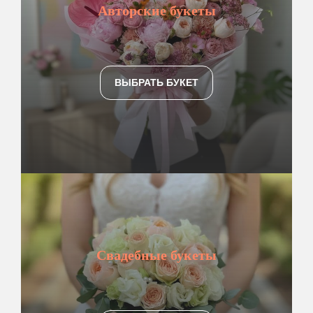
Авторские букеты
ВЫБРАТЬ БУКЕТ
Свадебные букеты