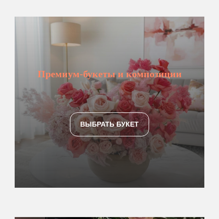
Премиум-букеты и композиции
ВЫБРАТЬ БУКЕТ