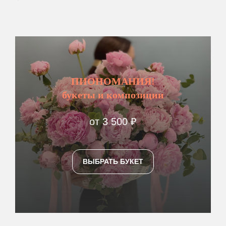
ПИОНОМАНИЯ!
букеты и композиции
от 3 500 ₽
ВЫБРАТЬ БУКЕТ