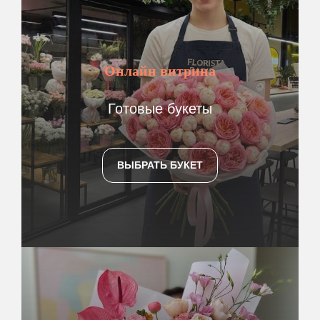
Онлайн витрина
Готовые букеты
ВЫБРАТЬ БУКЕТ