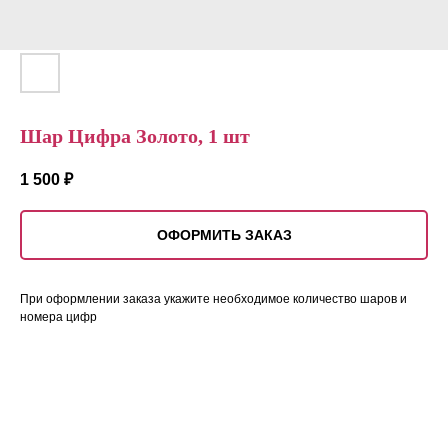
Шар Цифра Золото, 1 шт
1 500
₽
ОФОРМИТЬ ЗАКАЗ
При оформлении заказа укажите необходимое количество шаров и
номера цифр