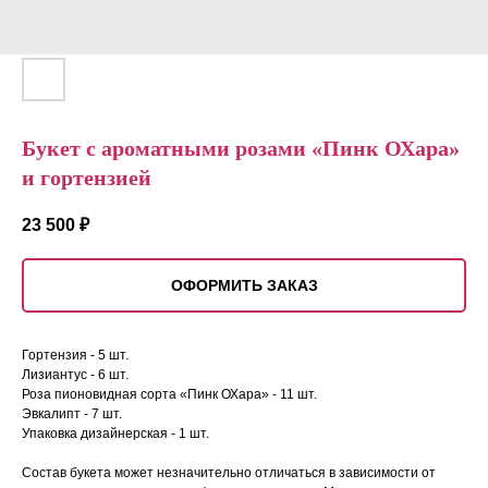
Букет с ароматными розами «Пинк ОХара»
и гортензией
23 500
₽
ОФОРМИТЬ ЗАКАЗ
Гортензия - 5 шт.
Лизиантус - 6 шт.
Роза пионовидная сорта «Пинк ОХара» - 11 шт.
Эвкалипт - 7 шт.
Упаковка дизайнерская - 1 шт.
Состав букета может незначительно отличаться в зависимости от