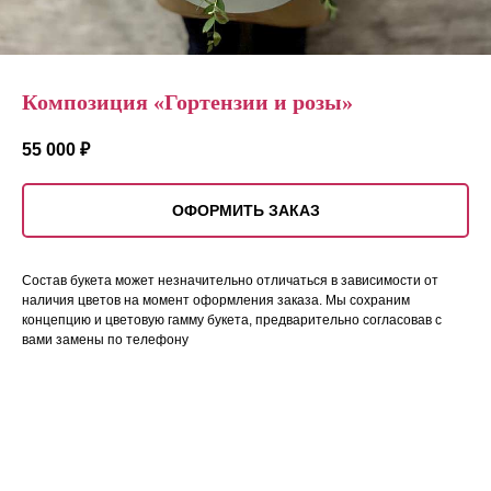
Композиция «Гортензии и розы»
55 000
₽
ОФОРМИТЬ ЗАКАЗ
Состав букета может незначительно отличаться в зависимости от
наличия цветов на момент оформления заказа. Мы сохраним
концепцию и цветовую гамму букета, предварительно согласовав с
вами замены по телефону