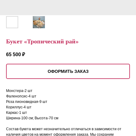
Букет «Тропический рай»
65 500
₽
ОФОРМИТЬ ЗАКАЗ
Монстера-2 шт
Фаленопсис-4 шт
Роза пионовидная-9 шт
Кориллус-4 шт
Каркас-1 шт
Ширина-100 см; Высота-70 см
Состав букета может незначительно отличаться в зависимости от
наличия цветов на момент оформления заказа. Мы сохраним