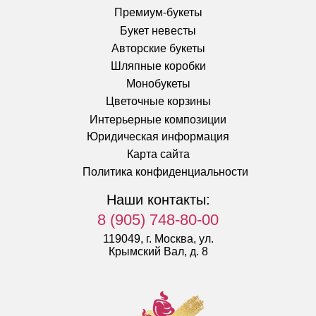
Премиум-букеты
Букет невесты
Авторские букеты
Шляпные коробки
Монобукеты
Цветочные корзины
Интерьерные композиции
Юридическая информация
Карта сайта
Политика конфиденциальности
Наши контакты:
8 (905) 748-80-00
119049, г. Москва, ул.
Крымский Вал, д. 8