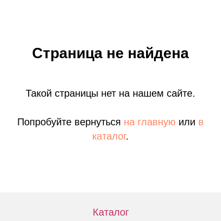
Страница не найдена
Такой страницы нет на нашем сайте.
Попробуйте вернуться
на главную
или
в
каталог
.
Каталог