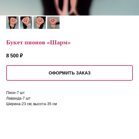
Букет пионов «Шарм»
8 500
₽
ОФОРМИТЬ ЗАКАЗ
Пион-7 шт
Лаванда-7 шт
Ширина-23 см; высота-35 см