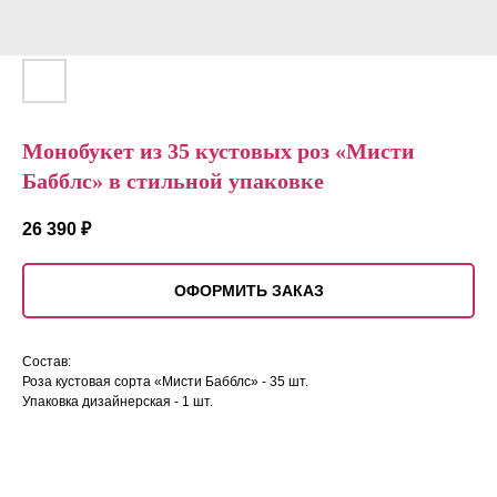
Монобукет из 35 кустовых роз «Мисти
Бабблс» в стильной упаковке
26 390
₽
ОФОРМИТЬ ЗАКАЗ
Состав:
Роза кустовая сорта «Мисти Бабблс» - 35 шт.
Упаковка дизайнерская - 1 шт.