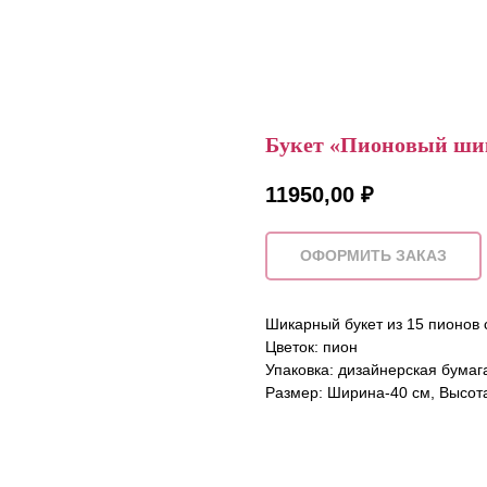
Букет «Пионовый ши
11950,00
₽
ОФОРМИТЬ ЗАКАЗ
Шикарный букет из 15 пионов 
Цветок: пион
Упаковка: дизайнерская бумаг
Размер: Ширина-40 см, Высот