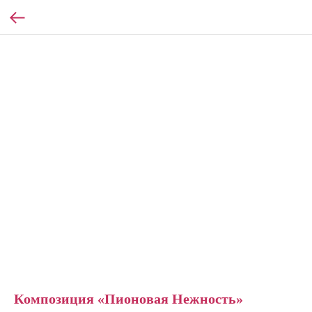
Композиция «Пионовая Нежность»