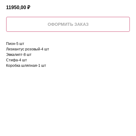
11950,00
₽
ОФОРМИТЬ ЗАКАЗ
Пион-5 шт
Лизиантус розовый-4 шт
Эвкалипт-8 шт
Стифа-4 шт
Коробка шляпная-1 шт