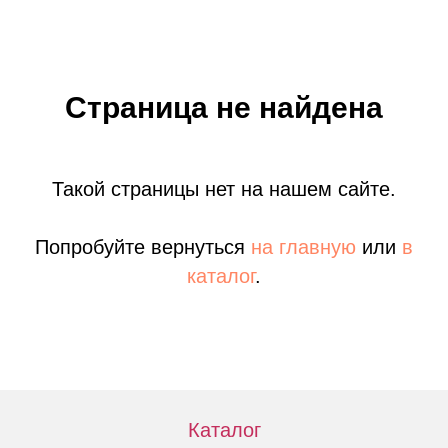
Страница не найдена
Такой страницы нет на нашем сайте.
Попробуйте вернуться
на главную
или
в
каталог
.
Каталог