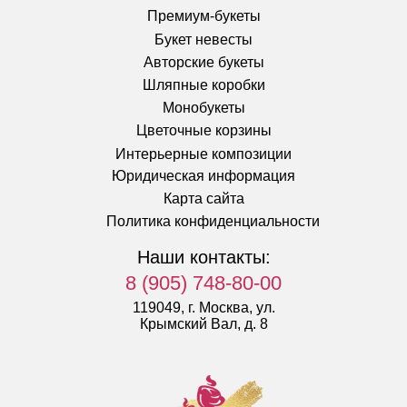
Премиум-букеты
Букет невесты
Авторские букеты
Шляпные коробки
Монобукеты
Цветочные корзины
Интерьерные композиции
Юридическая информация
Карта сайта
Политика конфиденциальности
Наши контакты:
8 (905) 748-80-00
119049, г. Москва, ул.
Крымский Вал, д. 8