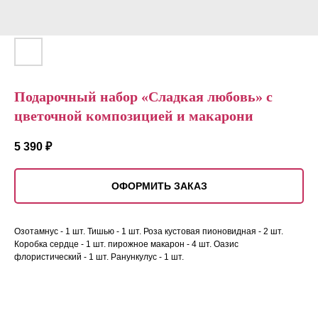
Подарочный набор «Сладкая любовь» с
цветочной композицией и макарони
5 390
₽
ОФОРМИТЬ ЗАКАЗ
Озотамнус - 1 шт. Тишью - 1 шт. Роза кустовая пионовидная - 2 шт.
Коробка сердце - 1 шт. пирожное макарон - 4 шт. Оазис
флористический - 1 шт. Ранункулус - 1 шт.