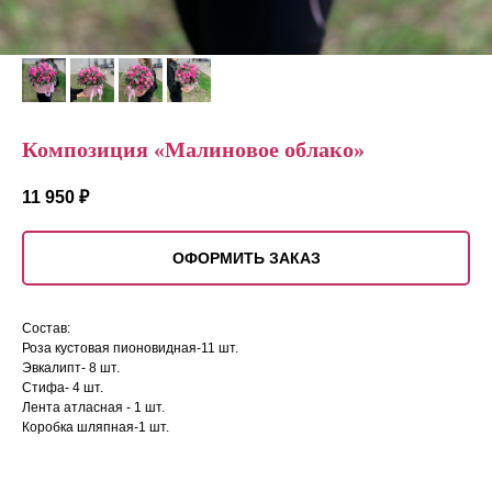
Композиция «Малиновое облако»
11 950
₽
ОФОРМИТЬ ЗАКАЗ
Состав:
Роза кустовая пионовидная-11 шт.
Эвкалипт- 8 шт.
Стифа- 4 шт.
Лента атласная - 1 шт.
Коробка шляпная-1 шт.