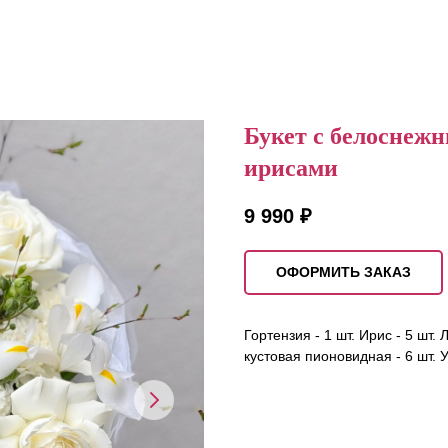
Букет с белоснежн
ирисами
9 990
₽
ОФОРМИТЬ ЗАКАЗ
Гортензия - 1 шт. Ирис - 5 шт. 
кустовая пионовидная - 6 шт. У