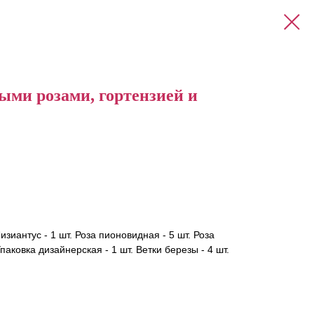
ыми розами, гортензией и
Лизиантус - 1 шт. Роза пионовидная - 5 шт. Роза
паковка дизайнерская - 1 шт. Ветки березы - 4 шт.