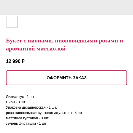
Букет с пионами, пионовидными розами и
ароматной маттиолой
12 990
₽
ОФОРМИТЬ ЗАКАЗ
Лизиантус - 1 шт.
Пион - 3 шт.
Упаковка дизайнерская - 1 шт.
роза пионовидная кустовая джульетта - 4 шт.
маттиола кустовая - 3 шт.
зелень фисташки - 1 шт.