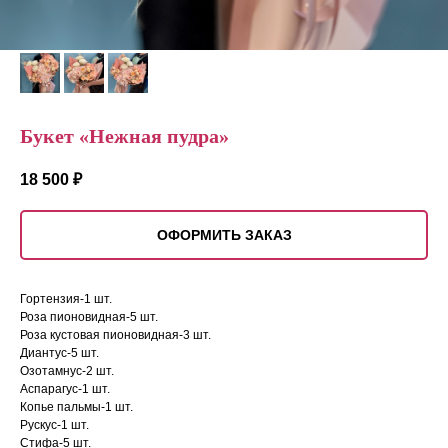
Букет «Нежная пудра»
18 500
₽
ОФОРМИТЬ ЗАКАЗ
Гортензия-1 шт.
Роза пионовидная-5 шт.
Роза кустовая пионовидная-3 шт.
Диантус-5 шт.
Озотамнус-2 шт.
Аспарагус-1 шт.
Копье пальмы-1 шт.
Рускус-1 шт.
Стифа-5 шт.