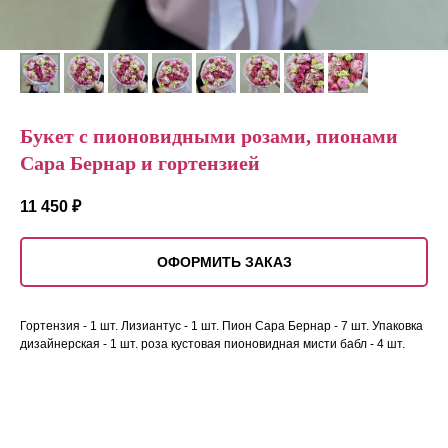
Букет с пионовидными розами, пионами
Сара Бернар и гортензией
11 450
₽
ОФОРМИТЬ ЗАКАЗ
Гортензия - 1 шт. Лизиантус - 1 шт. Пион Сара Бернар - 7 шт. Упаковка
дизайнерская - 1 шт. роза кустовая пионовидная мисти бабл - 4 шт.