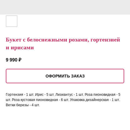
Букет с белоснежными розами, гортензией
и ирисами
9 990
₽
ОФОРМИТЬ ЗАКАЗ
Гортензия - 1 шт. Ирис - 5 шт. Лизиантус - 1 шт. Роза пионовидная - 5
шт. Роза кустовая пионовидная - 6 шт. Упаковка дизайнерская - 1 шт.
Ветки березы - 4 шт.