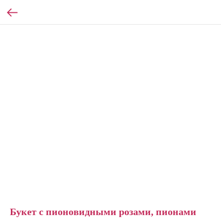
Букет с пионовидными розами, пионами