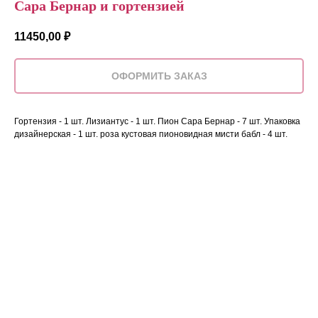
Сара Бернар и гортензией
11450,00
₽
ОФОРМИТЬ ЗАКАЗ
Гортензия - 1 шт. Лизиантус - 1 шт. Пион Сара Бернар - 7 шт. Упаковка
дизайнерская - 1 шт. роза кустовая пионовидная мисти бабл - 4 шт.