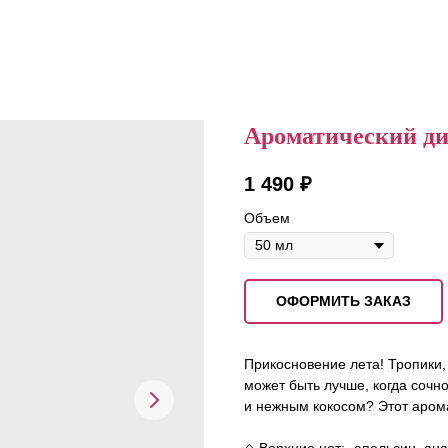
Ароматический ди
1 490
₽
Объем
ОФОРМИТЬ ЗАКАЗ
Прикосновение лета! Тропики,
может быть лучше, когда сочн
и нежным кокосом? Этот аром