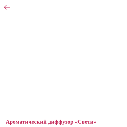
Ароматический диффузор «Свети»