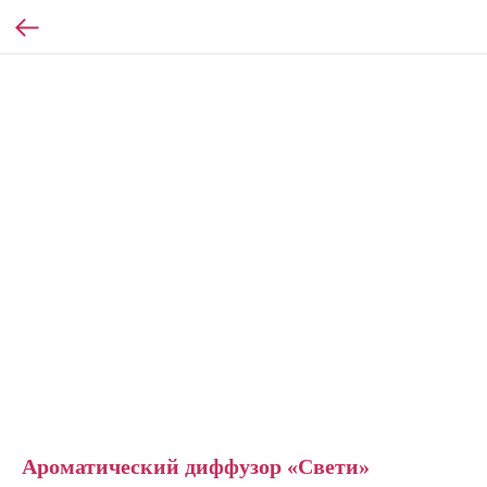
Ароматический диффузор «Свети»