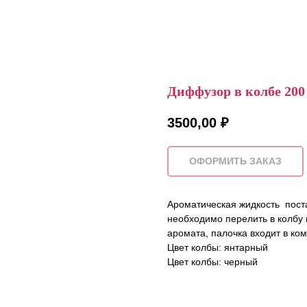
Диффузор в колбе 200
3500,00
₽
ОФОРМИТЬ ЗАКАЗ
Ароматическая жидкость поста
необходимо перелить в колбу 
аромата, палочка входит в ко
Цвет колбы: янтарный
Цвет колбы: черный