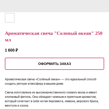
Ароматическая свеча "Соленый океан" 250
мл
1 600
₽
ОФОРМИТЬ ЗАКАЗ
Ароматическая свеча «Солёный океан» — это идеальный способ
создать уютную атмосферу в вашем доме.
Свеча изготовлена из высококачественного соевого воска и имеет
хлопковый фитиль. Она обладает нежным и приятным ароматом,
который сочетает в себе нотки бергамота, лимона, морского бриза,
ментола и озона.