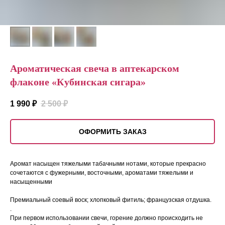
Ароматическая свеча в аптекарском
флаконе «Кубинская сигара»
1 990
₽
2 500
₽
ОФОРМИТЬ ЗАКАЗ
Аромат насыщен тяжелыми табачными нотами, которые прекрасно
сочетаются с фужерными, восточными, ароматами тяжелыми и
насыщенными
Премиальный соевый воск; хлопковый фитиль; французская отдушка.
.
При первом использовании свечи, горение должно происходить не