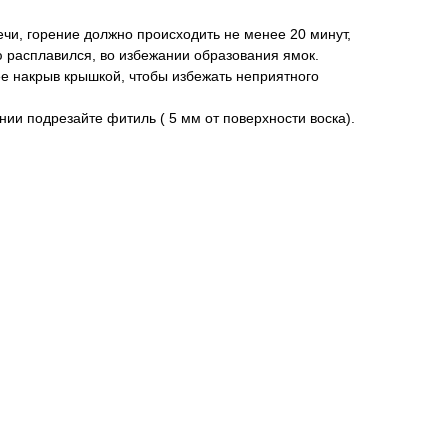
чи, горение должно происходить не менее 20 минут,
 расплавился, во избежании образования ямок.
 ее накрыв крышкой, чтобы избежать неприятного
ии подрезайте фитиль ( 5 мм от поверхности воска).