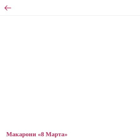
Макарони «8 Марта»